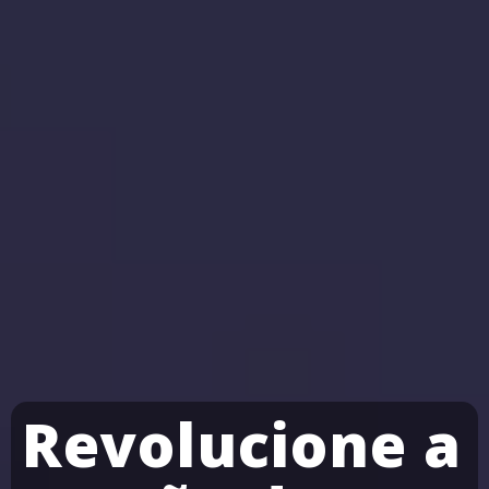
Revolucione a