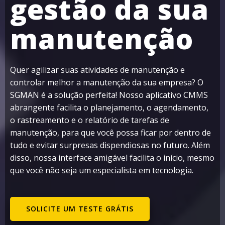
gestão da sua
manutenção
Quer agilizar suas atividades de manutenção e
controlar melhor a manutenção da sua empresa? O
SGMAN é a solução perfeita! Nosso aplicativo CMMS
abrangente facilita o planejamento, o agendamento,
o rastreamento e o relatório de tarefas de
manutenção, para que você possa ficar por dentro de
tudo e evitar surpresas dispendiosas no futuro. Além
disso, nossa interface amigável facilita o início, mesmo
que você não seja um especialista em tecnologia.
SOLICITE UM TESTE GRÁTIS