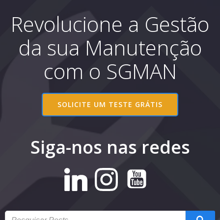
Revolucione a Gestão
da sua Manutenção
com o SGMAN
SOLICITE UM TESTE GRÁTIS
Siga-nos nas redes