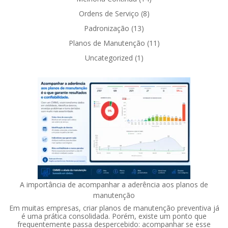
Ordens de Serviço
(8)
Padronização
(13)
Planos de Manutenção
(11)
Uncategorized
(1)
A importância de acompanhar a aderência aos planos de
manutenção
Em muitas empresas, criar planos de manutenção preventiva já
é uma prática consolidada. Porém, existe um ponto que
frequentemente passa despercebido: acompanhar se esse