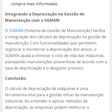
compra mais informadas.
Integrando a Depreciação na Gestão de
Manutenção com o SGMAN:
O
SGMAN
(Sistema de Gestão de Manutenção) facilita
a integração dos cálculos de depreciação na gestão de
manutenção. Com funcionalidades que permitem
registrar e monitorar a depreciação dos ativos, o
SGMAN ajuda a otimizar o ciclo de vida das máquinas,
planejando manutenções preventivas de acordo com a
taxa de depreciação e o desgaste previsto.
Conclusão:
O cálculo de depreciação de máquinas é uma
ferramenta vital para a gestão eficaz da manutenção
industrial. Ao entender e aplicar métodos de
depreciação, as empresas podem melhorar o