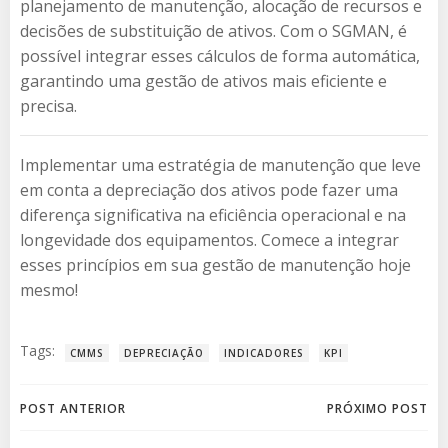
planejamento de manutenção, alocação de recursos e
decisões de substituição de ativos. Com o SGMAN, é
possível integrar esses cálculos de forma automática,
garantindo uma gestão de ativos mais eficiente e
precisa.
Implementar uma estratégia de manutenção que leve
em conta a depreciação dos ativos pode fazer uma
diferença significativa na eficiência operacional e na
longevidade dos equipamentos. Comece a integrar
esses princípios em sua gestão de manutenção hoje
mesmo!
Tags:
CMMS
DEPRECIAÇÃO
INDICADORES
KPI
Navegação
Navegação
POST ANTERIOR
PRÓXIMO POST