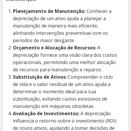
Planejamento de Manutenção:
Conhecer a
depreciação de um ativo ajuda a planejar a
manutenção de maneira mais eficiente,
alinhando intervenções preventivas com os
períodos de maior desgaste.
Orçamento e Alocação de Recursos:
A
depreciação fornece uma visão clara dos custos
operacionais, permitindo uma melhor alocação
de recursos para manutenção e reparos.
Substituição de Ativos:
Compreender o ciclo
de vida e o valor residual de um ativo ajuda a
determinar o momento ideal para sua
substituição, evitando custos excessivos de
manutenção em máquinas obsoletas.
Avaliação de Investimentos:
A depreciação
influencia o retorno sobre o investimento (ROI)
de novos ativos, ajudando a tomar decisões de