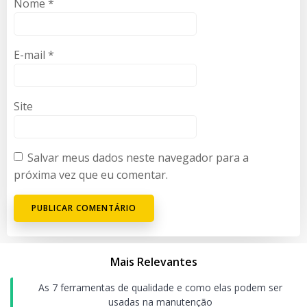
Nome
*
E-mail
*
Site
Salvar meus dados neste navegador para a
próxima vez que eu comentar.
Mais Relevantes
As 7 ferramentas de qualidade e como elas podem ser
usadas na manutenção