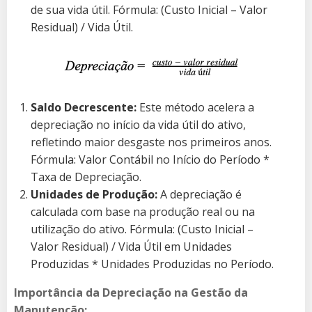
de sua vida útil. Fórmula: (Custo Inicial – Valor
Residual) / Vida Útil.
Saldo Decrescente:
Este método acelera a
depreciação no início da vida útil do ativo,
refletindo maior desgaste nos primeiros anos.
Fórmula: Valor Contábil no Início do Período *
Taxa de Depreciação.
Unidades de Produção:
A depreciação é
calculada com base na produção real ou na
utilização do ativo. Fórmula: (Custo Inicial –
Valor Residual) / Vida Útil em Unidades
Produzidas * Unidades Produzidas no Período.
Importância da Depreciação na Gestão da
Manutenção: