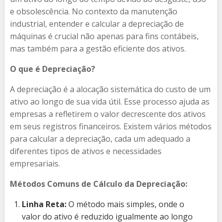
e obsolescência. No contexto da manutenção
industrial, entender e calcular a depreciação de
máquinas é crucial não apenas para fins contábeis,
mas também para a gestão eficiente dos ativos.
O que é Depreciação?
A depreciação é a alocação sistemática do custo de um
ativo ao longo de sua vida útil. Esse processo ajuda as
empresas a refletirem o valor decrescente dos ativos
em seus registros financeiros. Existem vários métodos
para calcular a depreciação, cada um adequado a
diferentes tipos de ativos e necessidades
empresariais.
Métodos Comuns de Cálculo da Depreciação:
Linha Reta:
O método mais simples, onde o
valor do ativo é reduzido igualmente ao longo