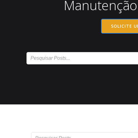
Manutenção
SOLICITE 