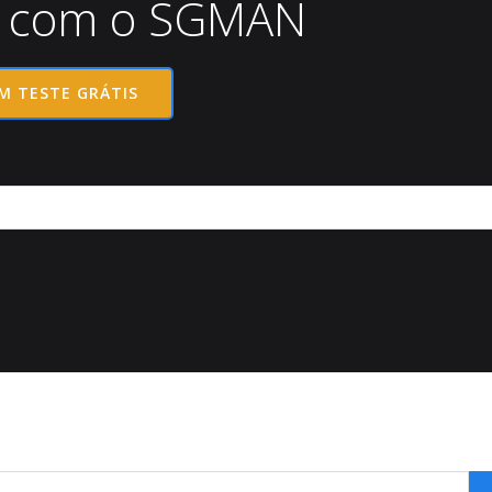
 com o SGMAN
UM TESTE GRÁTIS