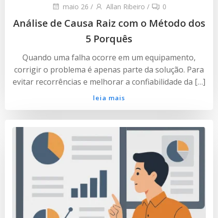
maio 26
/
Allan Ribeiro
/
0
Análise de Causa Raiz com o Método dos
5 Porquês
Quando uma falha ocorre em um equipamento,
corrigir o problema é apenas parte da solução. Para
evitar recorrências e melhorar a confiabilidade da […]
leia mais