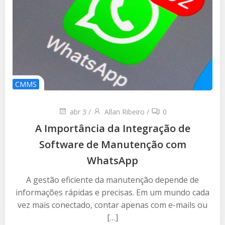
CMMS
abr 3
/
Allan Ribeiro
/
0
A Importância da Integração de
Software de Manutenção com
WhatsApp
A gestão eficiente da manutenção depende de
informações rápidas e precisas. Em um mundo cada
vez mais conectado, contar apenas com e-mails ou
[…]