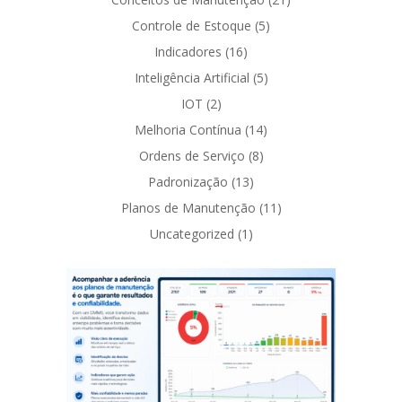
Controle de Estoque
(5)
Indicadores
(16)
Inteligência Artificial
(5)
IOT
(2)
Melhoria Contínua
(14)
Ordens de Serviço
(8)
Padronização
(13)
Planos de Manutenção
(11)
Uncategorized
(1)