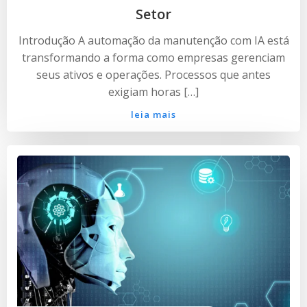
Setor
Introdução A automação da manutenção com IA está
transformando a forma como empresas gerenciam
seus ativos e operações. Processos que antes
exigiam horas […]
leia mais