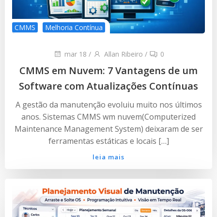
CMMS
Melhoria Contínua
mar 18
/
Allan Ribeiro
/
0
CMMS em Nuvem: 7 Vantagens de um
Software com Atualizações Contínuas
A gestão da manutenção evoluiu muito nos últimos
anos. Sistemas CMMS wm nuvem(Computerized
Maintenance Management System) deixaram de ser
ferramentas estáticas e locais […]
leia mais