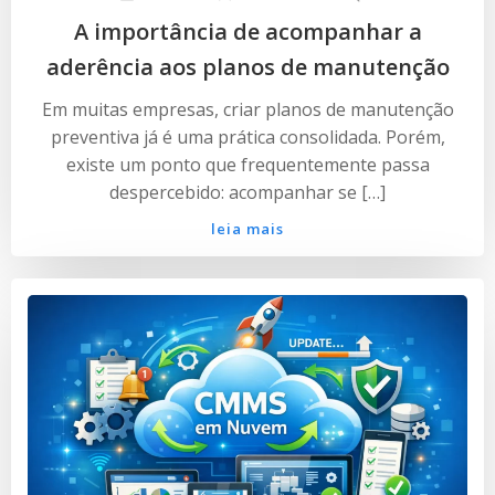
A importância de acompanhar a
aderência aos planos de manutenção
Em muitas empresas, criar planos de manutenção
preventiva já é uma prática consolidada. Porém,
existe um ponto que frequentemente passa
despercebido: acompanhar se […]
leia mais