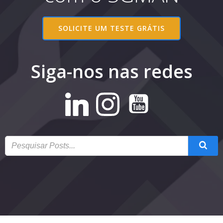
SOLICITE UM TESTE GRÁTIS
Siga-nos nas redes