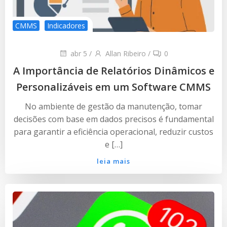
CMMS
Indicadores
abr 5
/
Allan Ribeiro
/
0
A Importância de Relatórios Dinâmicos e
Personalizáveis em um Software CMMS
No ambiente de gestão da manutenção, tomar
decisões com base em dados precisos é fundamental
para garantir a eficiência operacional, reduzir custos
e […]
leia mais