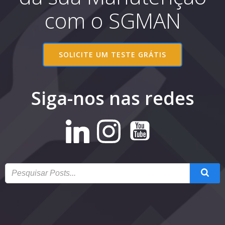
com o SGMAN
SOLICITE UM TESTE GRÁTIS
Siga-nos nas redes