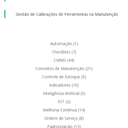
Gestão de Calibrações de Ferramentas na Manutenção
Automação
(1)
Checklists
(7)
CMMS
(44)
Conceitos de Manutenção
(21)
Controle de Estoque
(5)
Indicadores
(16)
Inteligência Artificial
(5)
IOT
(2)
Melhoria Contínua
(14)
Ordens de Serviço
(8)
Padronização
(13)