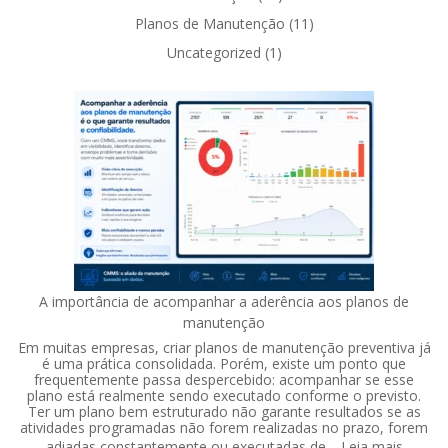
Planos de Manutenção
(11)
Uncategorized
(1)
A importância de acompanhar a aderência aos planos de
manutenção
Em muitas empresas, criar planos de manutenção preventiva já
é uma prática consolidada. Porém, existe um ponto que
frequentemente passa despercebido: acompanhar se esse
plano está realmente sendo executado conforme o previsto.
Ter um plano bem estruturado não garante resultados se as
atividades programadas não forem realizadas no prazo, forem
:
adiadas constantemente ou executadas de…
Leia mais