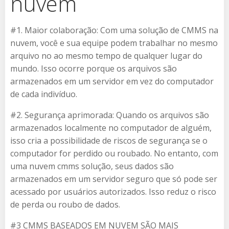
nuvem
#1. Maior colaboração: Com uma solução de CMMS na
nuvem, você e sua equipe podem trabalhar no mesmo
arquivo no ao mesmo tempo de qualquer lugar do
mundo. Isso ocorre porque os arquivos são
armazenados em um servidor em vez do computador
de cada indivíduo.
#2. Segurança aprimorada: Quando os arquivos são
armazenados localmente no computador de alguém,
isso cria a possibilidade de riscos de segurança se o
computador for perdido ou roubado. No entanto, com
uma nuvem cmms solução, seus dados são
armazenados em um servidor seguro que só pode ser
acessado por usuários autorizados. Isso reduz o risco
de perda ou roubo de dados.
#3 CMMS BASEADOS EM NUVEM SÃO MAIS