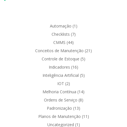
Automação
(1)
Checklists
(7)
CMMS
(44)
Conceitos de Manutenção
(21)
Controle de Estoque
(5)
Indicadores
(16)
Inteligência Artificial
(5)
IOT
(2)
Melhoria Contínua
(14)
Ordens de Serviço
(8)
Padronização
(13)
Planos de Manutenção
(11)
Uncategorized
(1)