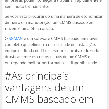
empresas podem começar a trabalhar rapidamente e
sem muito treinamento.
Se você está procurando uma maneira de economizar
dinheiro em manutenção, um CMMS baseado em
nuvem é uma ótima opção.
O
SGMAN
é um software CMMS baseado em nuvem
completo que elimina a necessidade de instalação,
equipe dedicada de TI e servidores locais, reduzindo
drasticamente os custos usuais de um CMMS e
entregando melhor performance e disponibilidade.
#As principais
vantagens de um
CMMS baseado em