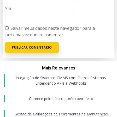
Site
Salvar meus dados neste navegador para a
próxima vez que eu comentar.
Mais Relevantes
Integração de Sistemas CMMS com Outros Sistemas:
Entendendo APIs e Webhooks
Comece pelo básico porém bem feito
Gestão de Calibrações de Ferramentas na Manutenção