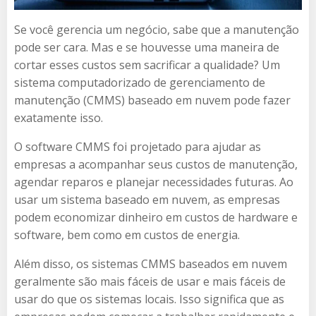
Se você gerencia um negócio, sabe que a manutenção
pode ser cara. Mas e se houvesse uma maneira de
cortar esses custos sem sacrificar a qualidade? Um
sistema computadorizado de gerenciamento de
manutenção (CMMS) baseado em nuvem pode fazer
exatamente isso.
O software CMMS foi projetado para ajudar as
empresas a acompanhar seus custos de manutenção,
agendar reparos e planejar necessidades futuras. Ao
usar um sistema baseado em nuvem, as empresas
podem economizar dinheiro em custos de hardware e
software, bem como em custos de energia.
Além disso, os sistemas CMMS baseados em nuvem
geralmente são mais fáceis de usar e mais fáceis de
usar do que os sistemas locais. Isso significa que as