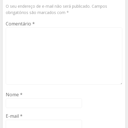
O seu endereço de e-mail não será publicado.
Campos
obrigatórios são marcados com
*
Comentário
*
Nome
*
E-mail
*