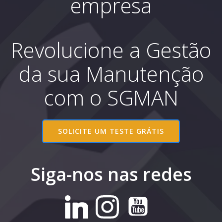
empresa
Revolucione a Gestão
da sua Manutenção
com o SGMAN
SOLICITE UM TESTE GRÁTIS
Siga-nos nas redes