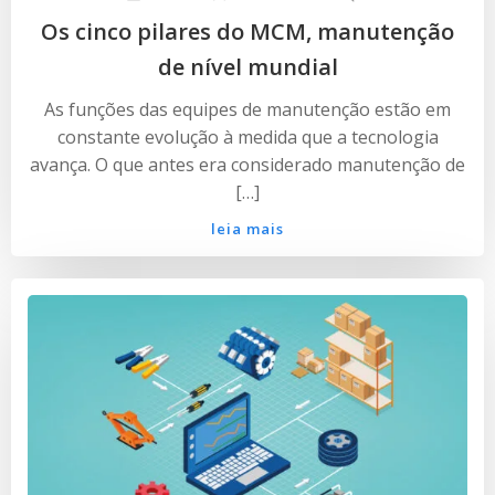
Os cinco pilares do MCM, manutenção
de nível mundial
As funções das equipes de manutenção estão em
constante evolução à medida que a tecnologia
avança. O que antes era considerado manutenção de
[…]
leia mais