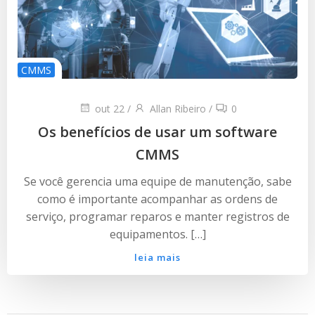
CMMS
out 22
/
Allan Ribeiro
/
0
Os benefícios de usar um software
CMMS
Se você gerencia uma equipe de manutenção, sabe
como é importante acompanhar as ordens de
serviço, programar reparos e manter registros de
equipamentos. […]
leia mais