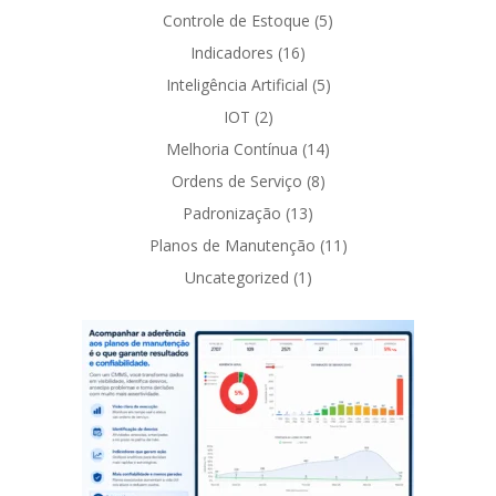
Controle de Estoque
(5)
Indicadores
(16)
Inteligência Artificial
(5)
IOT
(2)
Melhoria Contínua
(14)
Ordens de Serviço
(8)
Padronização
(13)
Planos de Manutenção
(11)
Uncategorized
(1)