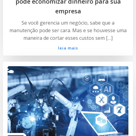
pode economizar dinheiro para sua
empresa
Se você gerencia um negócio, sabe que a
manutenção pode ser cara. Mas e se houvesse uma
maneira de cortar esses custos sem […]
leia mais