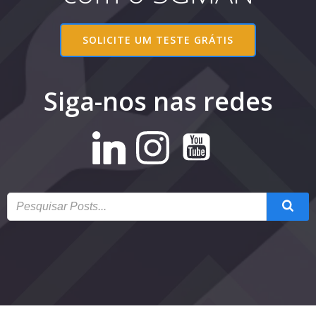
SOLICITE UM TESTE GRÁTIS
Siga-nos nas redes