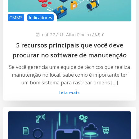
CMMS
Indicadores
out 27
/
Allan Ribeiro
/
0
5 recursos principais que você deve
procurar no software de manutenção
Se você gerencia uma equipe de técnicos que realiza
manutenção no local, sabe como é importante ter
um bom sistema para rastrear ordens […]
leia mais